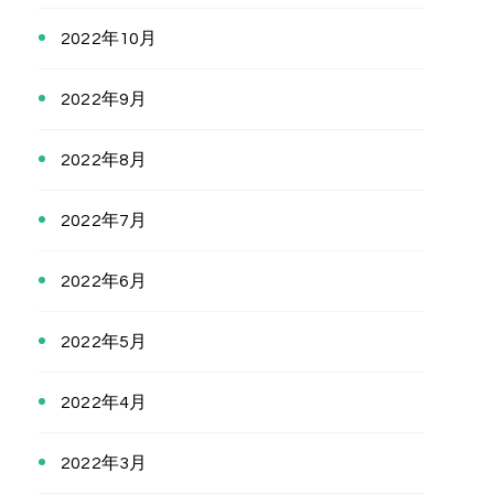
2022年10月
2022年9月
2022年8月
2022年7月
2022年6月
2022年5月
2022年4月
2022年3月