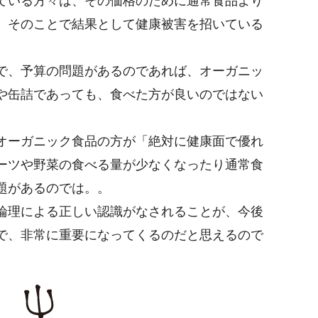
ている方々は、その価格のために通常食品より
、そのことで結果として健康被害を招いている
。
で、予算の問題があるのであれば、オーガニッ
や缶詰であっても、食べた方が良いのではない
オーガニック食品の方が「絶対に健康面で優れ
ーツや野菜の食べる量が少なくなったり通常食
題があるのでは。。
論理による正しい認識がなされることが、今後
で、非常に重要になってくるのだと思えるので