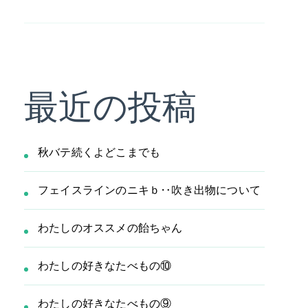
最近の投稿
秋バテ続くよどこまでも
フェイスラインのニキｂ‥吹き出物について
わたしのオススメの飴ちゃん
わたしの好きなたべもの⑩
わたしの好きなたべもの⑨