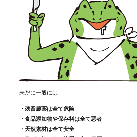
未だに一般には、
・残留農薬は全て危険
・食品添加物や保存料は全て悪者
・天然素材は全て安全