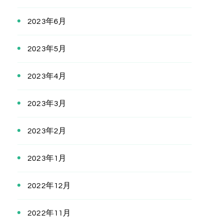
2023年6月
2023年5月
2023年4月
2023年3月
2023年2月
2023年1月
2022年12月
2022年11月