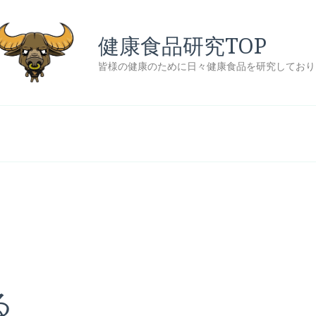
健康食品研究TOP
皆様の健康のために日々健康食品を研究しており
る