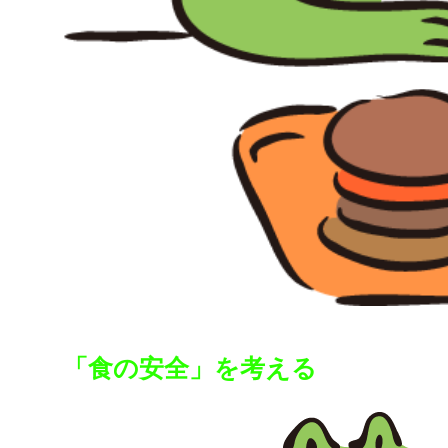
「食の安全」を考える