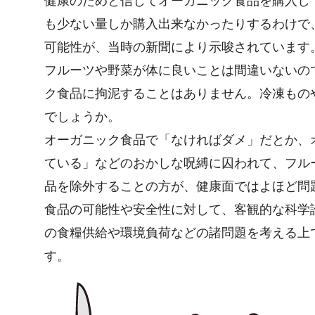
健康のためと信じてオーガニック食品を購入し
も少ない量しか購入出来なかったりするわけで
可能性が、当時の新聞により示唆されています
フルーツや野菜が体に良いことは間違いないの
ク食品に拘泥することはありません。冷凍もの
でしょうか。
オーガニック食品で「なければダメ」だとか、
ている」などのおかしな呪縛に囚われて、フル
品を除外することの方が、健康面ではよほど問
食品の可能性や安全性に対して、客観的な科学
の食糧供給や環境負荷などの諸問題を考える上
す。