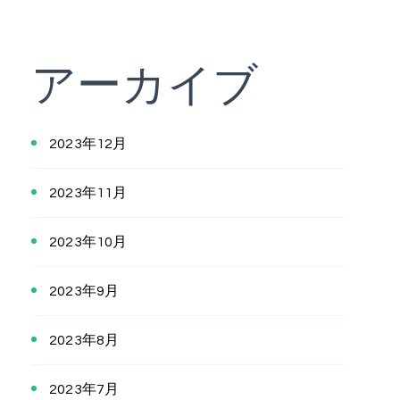
アーカイブ
2023年12月
2023年11月
2023年10月
2023年9月
2023年8月
2023年7月