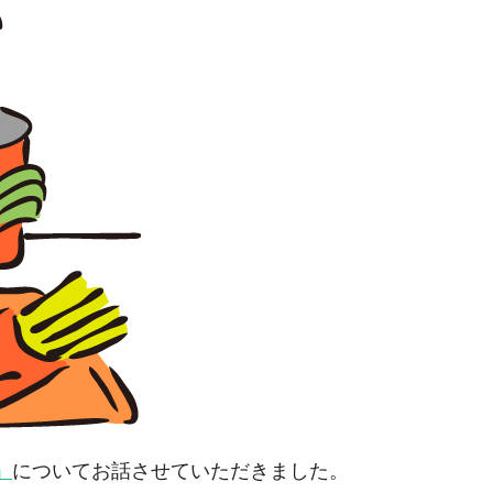
」
についてお話させていただきました。