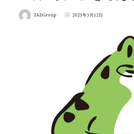
TADGroup
2023年5月12日