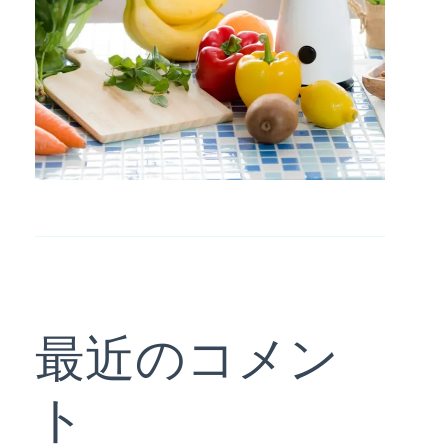
最近のコメン
ト