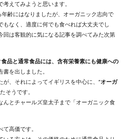
で考えてみようと思います。
る年齢にはなりましたが、オーガニック志向で
でもなく、適度に何でも食べれば大丈夫でし
今回は客観的に気になる記事を調べてみた次第
ク食品と通常食品には、含有栄養素にも健康への
告書を出しました。
たが、それによってイギリスを中心に、”
オーガ
たそうです。
なんとチャールズ皇太子まで「オーガニック食
べて高価です。