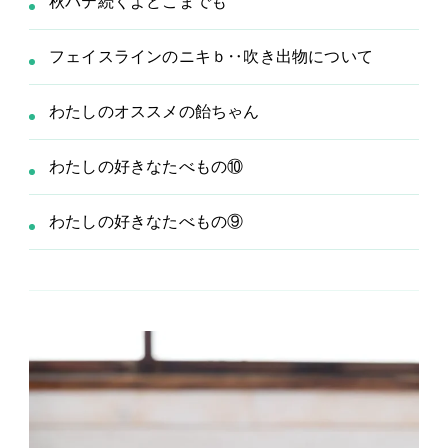
秋バテ続くよどこまでも
り
フェイスラインのニキｂ‥吹き出物について
わたしのオススメの飴ちゃん
わたしの好きなたべもの⑩
わたしの好きなたべもの⑨