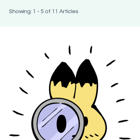
Showing: 1 - 5 of 11 Articles