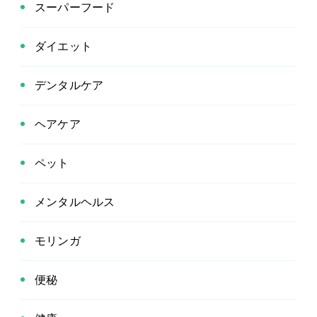
スーパーフード
ダイエット
デンタルケア
ヘアケア
ペット
メンタルヘルス
モリンガ
便秘