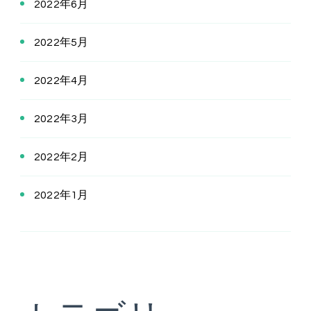
2022年6月
2022年5月
2022年4月
2022年3月
2022年2月
2022年1月