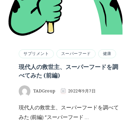
サプリメント
スーパーフード
健康
現代人の救世主、スーパーフードを調
べてみた (前編)
TADGroup
2022年9月7日
現代人の救世主、スーパーフードを調べて
みた (前編) ”スーパーフード …