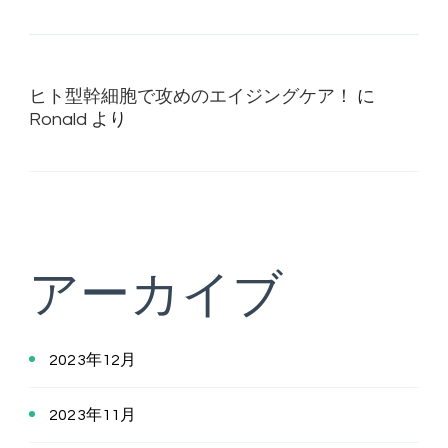
ヒト型幹細胞で攻めのエイジングケア！
に
Ronald
より
アーカイブ
2023年12月
2023年11月