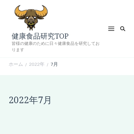
健康食品研究TOP
皆様の健康のために日々健康食品を研究してお
ります
ホーム
2022年
7月
/
/
2022年7月