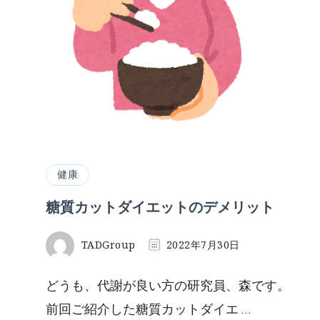
健康
糖質カットダイエットのデメリット
TADGroup
2022年7月30日
どうも、代謝が良い方の研究員、森です。
前回ご紹介した糖質カットダイエ …