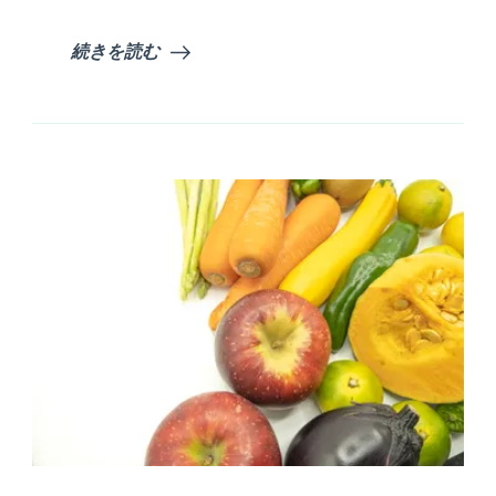
続きを読む