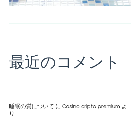
最近のコメント
睡眠の質について
に
Casino cripto premium
よ
り