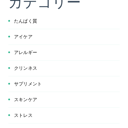
カテゴリー
たんぱく質
アイケア
アレルギー
クリンネス
サプリメント
スキンケア
ストレス