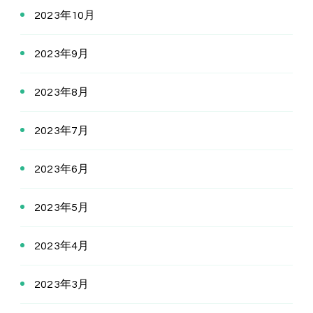
2023年10月
2023年9月
2023年8月
2023年7月
2023年6月
2023年5月
2023年4月
2023年3月