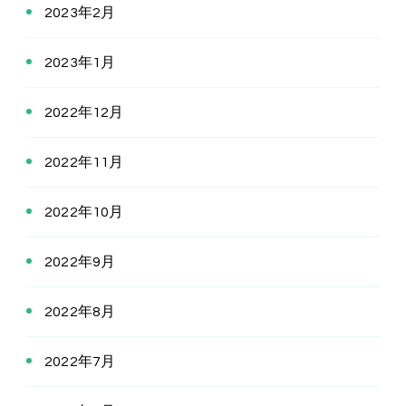
2023年2月
2023年1月
2022年12月
2022年11月
2022年10月
2022年9月
2022年8月
2022年7月