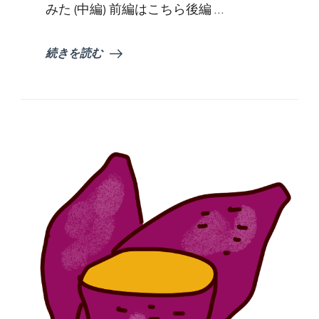
みた (中編) 前編はこちら後編 …
続きを読む