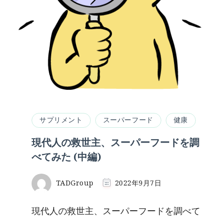
サプリメント
スーパーフード
健康
現代人の救世主、スーパーフードを調
べてみた (中編)
TADGroup
2022年9月7日
現代人の救世主、スーパーフードを調べて