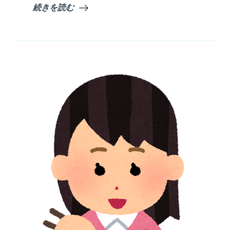
続きを読む