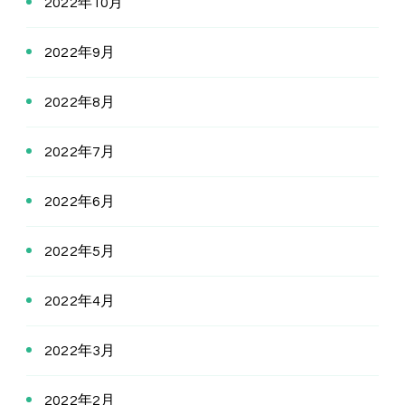
2022年10月
2022年9月
2022年8月
2022年7月
2022年6月
2022年5月
2022年4月
2022年3月
2022年2月