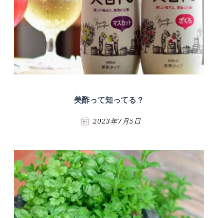
美酢って知ってる？
2023年7月5日