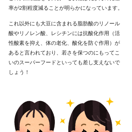
率が2割程度減ることが明らかになっています。
これ以外にも大豆に含まれる脂肪酸のリノール
酸やリノレン酸、レシチンには抗酸化作用（活
性酸素を抑え、体の老化、酸化を防ぐ作用）が
あると言われており、若さを保つのにもってこ
いのスーパーフードといっても差し支えないで
しょう！