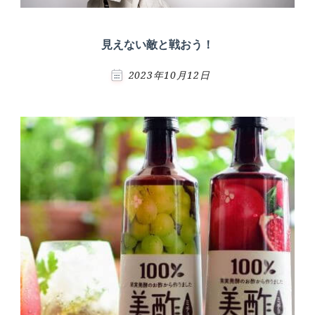
見えない敵と戦おう！
2023年10月12日