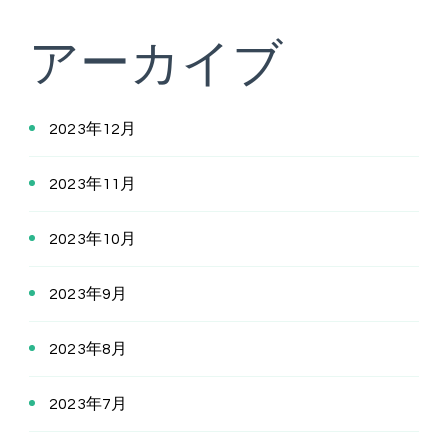
アーカイブ
2023年12月
2023年11月
2023年10月
2023年9月
2023年8月
2023年7月