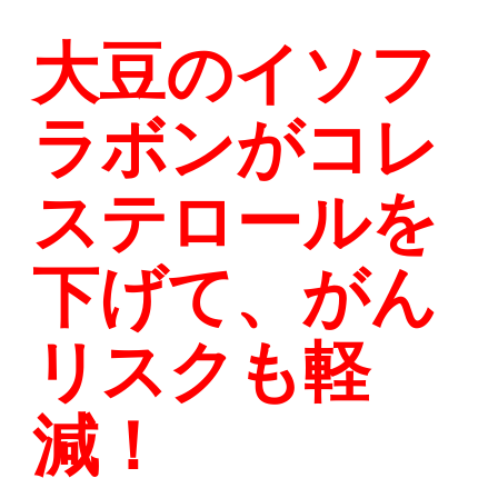
大豆のイソフ
ラボンがコレ
ステロールを
下げて、がん
リスクも軽
減！