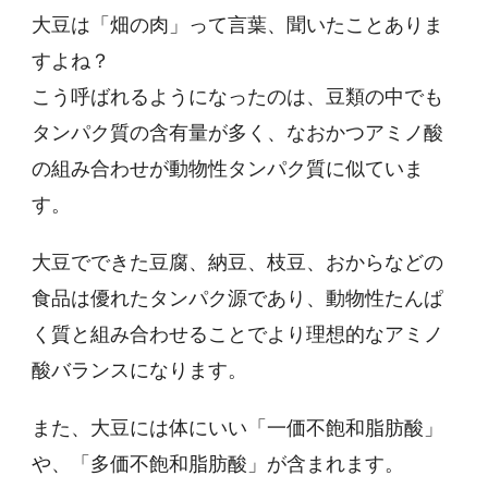
大豆は「畑の肉」って言葉、聞いたことありま
すよね？
こう呼ばれるようになったのは、豆類の中でも
タンパク質の含有量が多く、なおかつアミノ酸
の組み合わせが動物性タンパク質に似ていま
す。
大豆でできた豆腐、納豆、枝豆、おからなどの
食品は優れたタンパク源であり、動物性たんぱ
く質と組み合わせることでより理想的なアミノ
酸バランスになります。
また、大豆には体にいい「一価不飽和脂肪酸」
や、「多価不飽和脂肪酸」が含まれます。