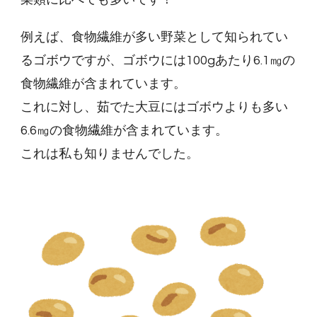
例えば、食物繊維が多い野菜として知られてい
るゴボウですが、ゴボウには100gあたり6.1㎎の
食物繊維が含まれています。
これに対し、茹でた大豆にはゴボウよりも多い
6.6㎎の食物繊維が含まれています。
これは私も知りませんでした。