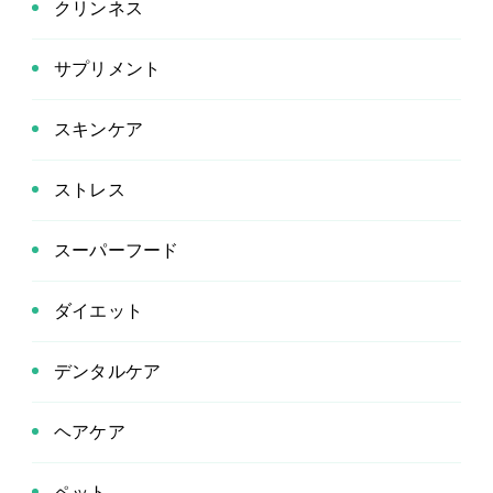
クリンネス
サプリメント
スキンケア
ストレス
スーパーフード
ダイエット
デンタルケア
ヘアケア
ペット