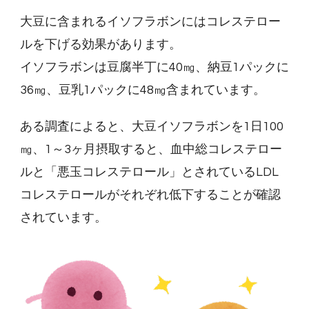
大豆に含まれるイソフラボンにはコレステロー
ルを下げる効果があります。
イソフラボンは豆腐半丁に40㎎、納豆1パックに
36㎎、豆乳1パックに48㎎含まれています。
ある調査によると、大豆イソフラボンを1日100
㎎、1～3ヶ月摂取すると、血中総コレステロー
ルと「悪玉コレステロール」とされているLDL
コレステロールがそれぞれ低下することが確認
されています。