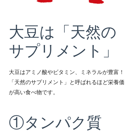
大豆は「天然の
サプリメント」
大豆はアミノ酸やビタミン、ミネラルが豊富！
「天然のサプリメント」と呼ばれるほど栄養価
が高い食べ物です。
①タンパク質