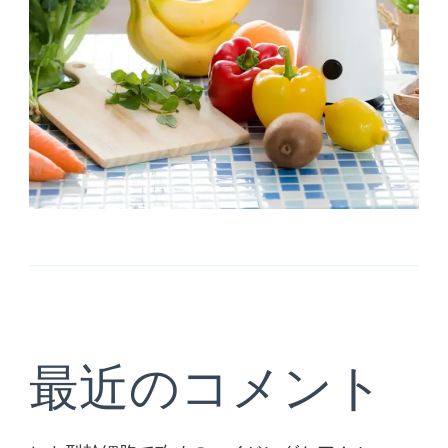
最近のコメント