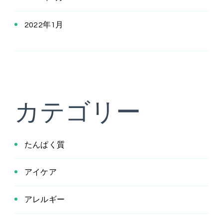
2022年1月
カテゴリー
たんぱく質
アイケア
アレルギー