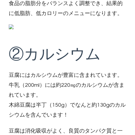
食品の脂肪分をバランスよく調整でき、結果的
に低脂肪、低カロリーのメニューになります。
②カルシウム
豆腐にはカルシウムが豊富に含まれています。
牛乳（200ml）には約220㎎のカルシウムが含ま
れています。
木綿豆腐は半丁（150g）でなんと約130gのカル
シウムを含んでいます！
豆腐は消化吸収がよく、良質のタンパク質と一