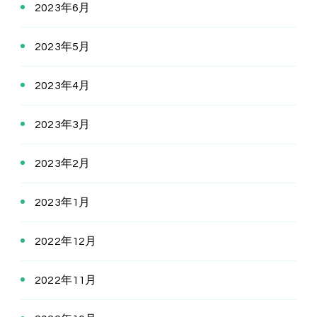
2023年6月
2023年5月
2023年4月
2023年3月
2023年2月
2023年1月
2022年12月
2022年11月