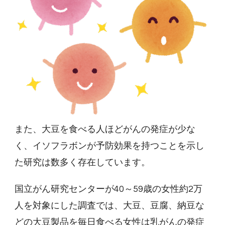
また、大豆を食べる人ほどがんの発症が少な
く、イソフラボンが予防効果を持つことを示し
た研究は数多く存在しています。
国立がん研究センターが40～59歳の女性約2万
人を対象にした調査では、大豆、豆腐、納豆な
どの大豆製品を毎日食べる女性は乳がんの発症