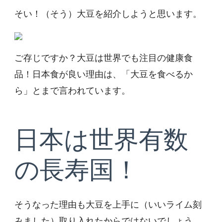
そい！（そう）大豆を紹介しようと思います。
ご存じですか？大豆は世界でも注目の健康食
品！日本食が良い理由は、「大豆を食べるか
ら」とまで言われています。
日本は世界有数
の長寿国！
そうなった理由も大豆を上手に（いいライム刻
みました）取り入れたからではないでしょう