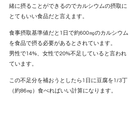
緒に摂ることができるのでカルシウムの摂取に
とてもいい食品だと言えます。
食事摂取基準値だと1日で約600㎎のカルシウム
を食品で摂る必要があるとされています。
男性で14%、女性で20%不足していると言われ
ています。
この不足分を補おうとしたら1日に豆腐を1/3丁
（約86㎎）食べればいい計算になります。