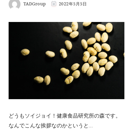
TADGroup
2022年5月5日
どうもソイジョイ！健康食品研究所の森です。
なんでこんな挨拶なのかというと…