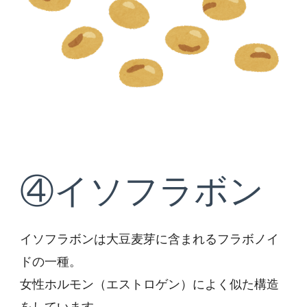
④イソフラボン
イソフラボンは大豆麦芽に含まれるフラボノイ
ドの一種。
女性ホルモン（エストロゲン）によく似た構造