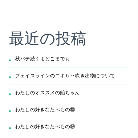
最近の投稿
秋バテ続くよどこまでも
フェイスラインのニキｂ‥吹き出物について
わたしのオススメの飴ちゃん
わたしの好きなたべもの⑩
わたしの好きなたべもの⑨