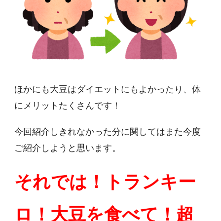
ほかにも大豆はダイエットにもよかったり、体
にメリットたくさんです！
今回紹介しきれなかった分に関してはまた今度
ご紹介しようと思います。
それでは！トランキー
ロ！大豆を食べて！超