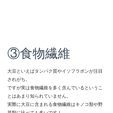
③食物繊維
大豆といえばタンパク質やイソフラボンが注目
されがち。
ですが実は食物繊維を多く含んでいるというこ
とはあまり知られていません。
実際に大豆に含まれる食物繊維はキノコ類や野
菜類に比べても多いです！