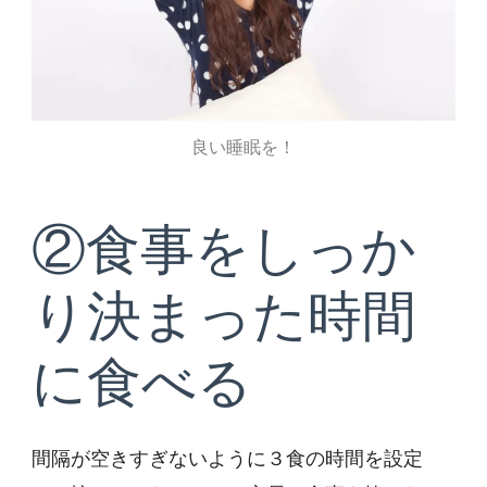
良い睡眠を！
②食事をしっか
り決まった時間
に食べる
間隔が空きすぎないように３食の時間を設定