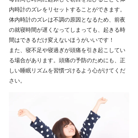
内時計のズレをリセットすることができます。
体内時計のズレは不調の原因となるため、前夜
の就寝時間が遅くなってしまっても、起きる時
間はできるだけ変えないほうがいいです！
また、寝不足や寝過ぎが頭痛を引き起こしてい
る場合があります。頭痛の予防のためにも、正
しい睡眠リズムを習慣づけるよう心がけてくだ
さい。