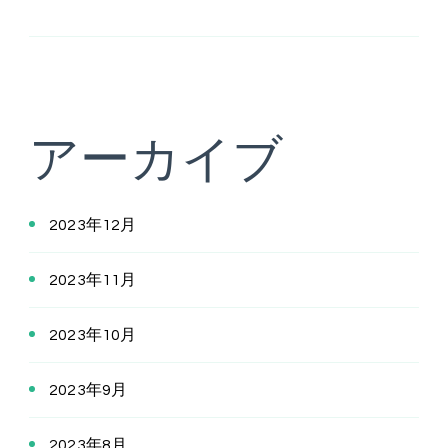
アーカイブ
2023年12月
2023年11月
2023年10月
2023年9月
2023年8月