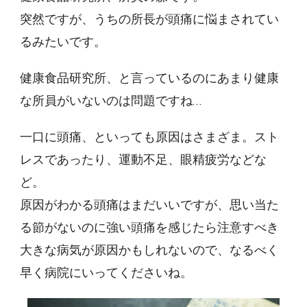
突然ですが、うちの所長が頭痛に悩まされてい
るみたいです。
健康食品研究所、と言っているのにあまり健康
な所員がいないのは問題ですね…
一口に頭痛、といっても原因はさまざま。スト
レスであったり、運動不足、眼精疲労などな
ど。
原因がわかる頭痛はまだいいですが、思い当た
る節がないのに強い頭痛を感じたら注意すべき
大きな病気が原因かもしれないので、なるべく
早く病院にいってくださいね。