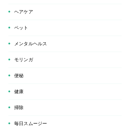
ヘアケア
ペット
メンタルヘルス
モリンガ
便秘
健康
掃除
毎日スムージー