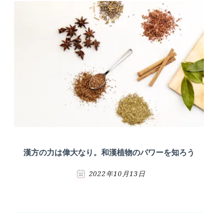
漢方の力は偉大なり。和漢植物のパワーを知ろう
2022年10月13日