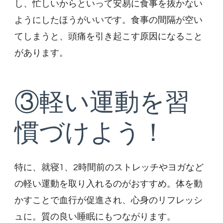
し、忙しいからといって安易に食事を抜かない
ようにしたほうがいいです。食事の間隔が空い
てしまうと、頭痛を引き起こす原因になること
があります。
③軽い運動を習
慣づけよう！
特に、就寝1、2時間前のストレッチやヨガなど
の軽い運動を取り入れるのがおすすめ。体を動
かすことで血行が促進され、心身のリフレッシ
ュに。質の良い睡眠にもつながります。