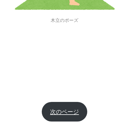
木立のポーズ
次のページ