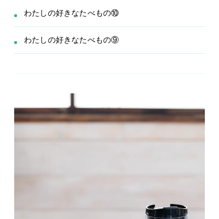
わたしの好きなたべもの⑩
わたしの好きなたべもの⑨