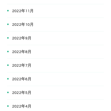
2022年11月
2022年10月
2022年9月
2022年8月
2022年7月
2022年6月
2022年5月
2022年4月