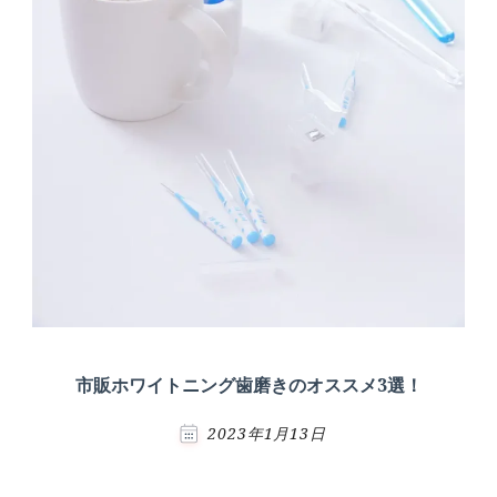
市販ホワイトニング歯磨きのオススメ3選！
2023年1月13日