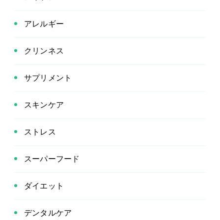
アレルギー
クリンネス
サプリメント
スキンケア
ストレス
スーパーフード
ダイエット
デンタルケア