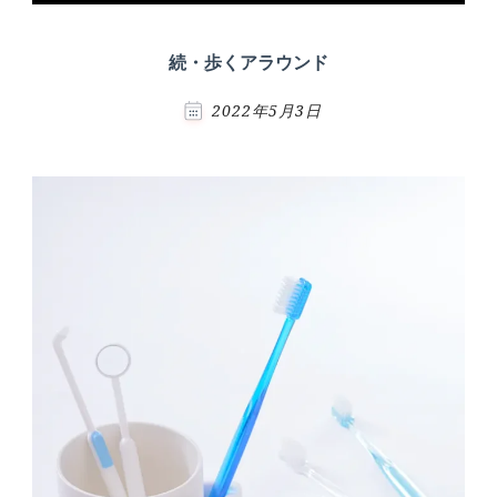
続・歩くアラウンド
2022年5月3日