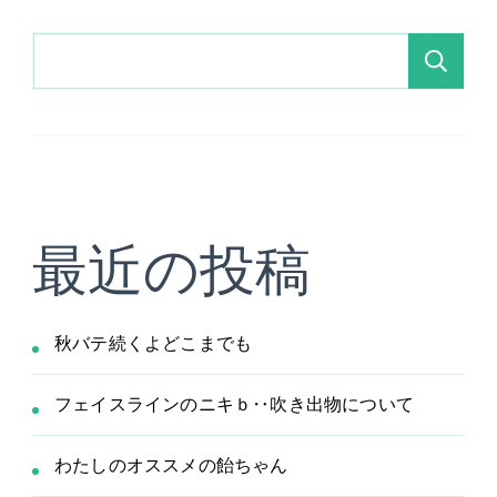
検
索
最近の投稿
秋バテ続くよどこまでも
フェイスラインのニキｂ‥吹き出物について
わたしのオススメの飴ちゃん