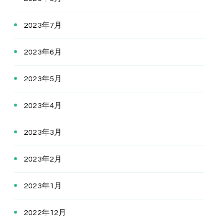
2023年7月
2023年6月
2023年5月
2023年4月
2023年3月
2023年2月
2023年1月
2022年12月