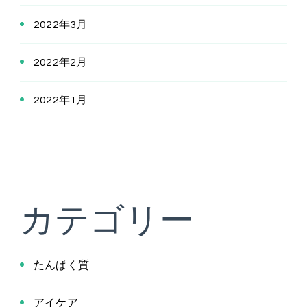
2022年3月
2022年2月
2022年1月
カテゴリー
たんぱく質
アイケア