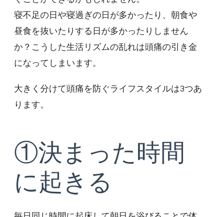
寝不足の日や寝過ぎの日が多かったり、朝食や
昼食を抜いたりする日が多かったりしません
か？こうした生活リズムの乱れは頭痛の引き金
になってしまいます。
大きく分けて頭痛を防ぐライフスタイルは3つあ
ります。
①決まった時間
に起きる
毎日同じ時間に起床して朝日を浴びることで体