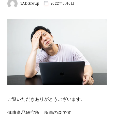
TADGroup
2022年3月6日
ご覧いただきありがとうございます。
健康食品研究所、所員の森です。