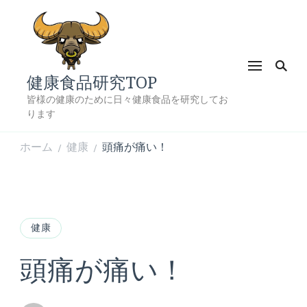
健康食品研究TOP
皆様の健康のために日々健康食品を研究してお
ります
ホーム
健康
頭痛が痛い！
/
/
健康
頭痛が痛い！