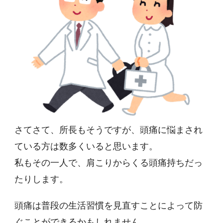
さてさて、所長もそうですが、頭痛に悩まされ
ている方は数多くいると思います。
私もその一人で、肩こりからくる頭痛持ちだっ
たりします。
頭痛は普段の生活習慣を見直すことによって防
ぐことができるかもしれません。