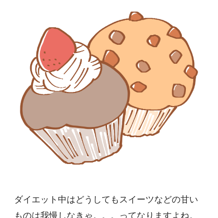
ダイエット中はどうしてもスイーツなどの甘い
ものは我慢しなきゃ。。。ってなりますよね。