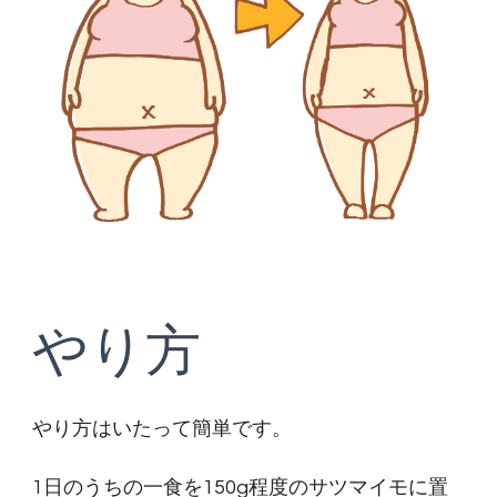
やり方
やり方はいたって簡単です。
1日のうちの一食を150g程度のサツマイモに置