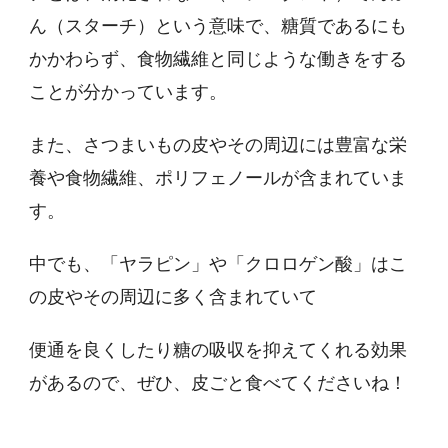
ん（スターチ）という意味で、糖質であるにも
かかわらず、食物繊維と同じような働きをする
ことが分かっています。
また、さつまいもの皮やその周辺には豊富な栄
養や食物繊維、ポリフェノールが含まれていま
す。
中でも、「ヤラピン」や「クロロゲン酸」はこ
の皮やその周辺に多く含まれていて
便通を良くしたり糖の吸収を抑えてくれる効果
があるので、ぜひ、皮ごと食べてくださいね！