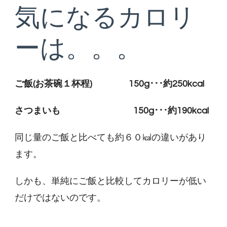
気になるカロリ
ーは。。。
ご飯(お茶碗１杯程) 150g･･･約250kcal
さつまいも 150g･･･約190kcal
同じ量のご飯と比べても約６０㎉の違いがあり
ます。
しかも、単純にご飯と比較してカロリーが低い
だけではないのです。