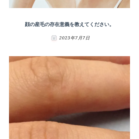
顔の産毛の存在意義を教えてください。
2023年7月7日