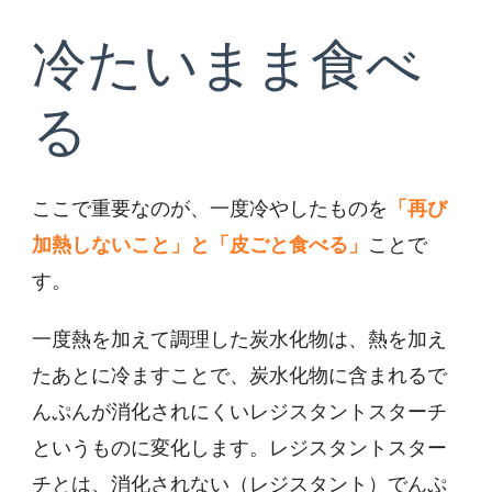
冷たいまま食べ
る
ここで重要なのが、一度冷やしたものを
「再び
加熱しないこと」と「皮ごと食べる」
ことで
す。
一度熱を加えて調理した炭水化物は、熱を加え
たあとに冷ますことで、炭水化物に含まれるで
んぷんが消化されにくいレジスタントスターチ
というものに変化します。レジスタントスター
チとは、消化されない（レジスタント）でんぷ