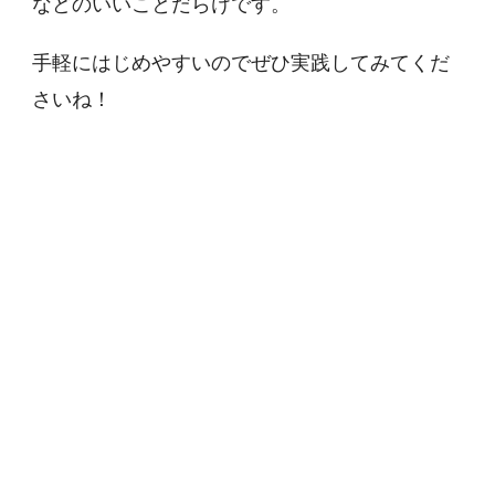
などのいいことだらけです。
手軽にはじめやすいのでぜひ実践してみてくだ
さいね！