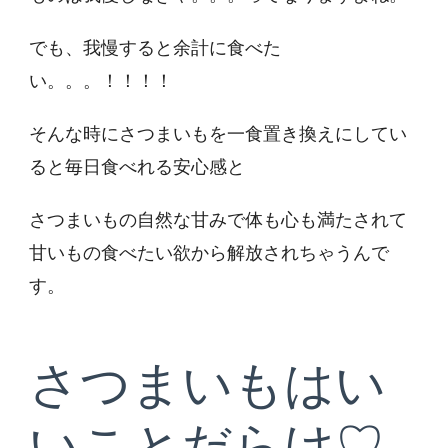
でも、我慢すると余計に食べた
い。。。！！！！
そんな時にさつまいもを一食置き換えにしてい
ると毎日食べれる安心感と
さつまいもの自然な甘みで体も心も満たされて
甘いもの食べたい欲から解放されちゃうんで
す。
さつまいもはい
いことだらけ♡