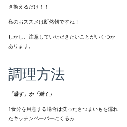
き換えるだけ！！
私のおススメは断然朝ですね！
しかし、注意していただきたいことがいくつか
あります。
調理方法
「蒸す」か「焼く」
1食分を用意する場合は洗ったさつまいもを濡れ
たキッチンペーパーにくるみ