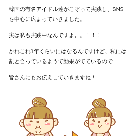
韓国の有名アイドル達がこぞって実践し、SNS
を中心に広まっていきました。
実は私も実践中なんですよ。。！！！
かれこれ1年くらいにはなるんですけど、私には
割と合っているようで効果がでているので
皆さんにもお伝えしていきますね！