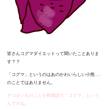
皆さんコグマダイエットって聞いたことありま
す？？
「コグマ」というのはあのかわいらしい小熊……
のことではありません。
さつまいものことを韓国語で「コグマ」という
んですね。