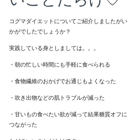
コグマダイエットについてご紹介しましたがい
かがでしたでしょうか？
実践している身としましては。。。
・朝の忙しい時間にも手軽に食べられる
・食物繊維のおかげでお通じもよくなった
・吹き出物などの肌トラブルが減った
・甘いもの食べたい欲が減って結果糖質オフに
つながった