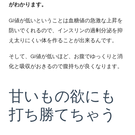
がわかります。
GI値が低いということは血糖値の急激な上昇を
防いでくれるので、インスリンの過剰分泌を抑
え太りにくい体を作ることが出来るんです。
そして、GI値が低いほど、お腹でゆっくりと消
化と吸収がおきるので腹持ちが良くなります。
甘いもの欲にも
打ち勝てちゃう