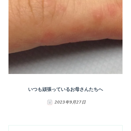
いつも頑張っているお母さんたちへ
2023年9月27日