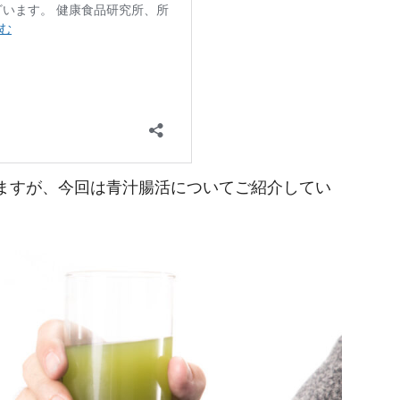
ますが、今回は青汁腸活についてご紹介してい