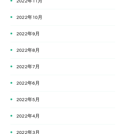
2022年11月
2022年10月
2022年9月
2022年8月
2022年7月
2022年6月
2022年5月
2022年4月
2022年3月