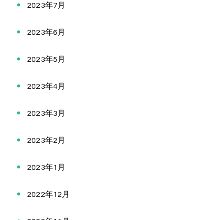
2023年7月
2023年6月
2023年5月
2023年4月
2023年3月
2023年2月
2023年1月
2022年12月