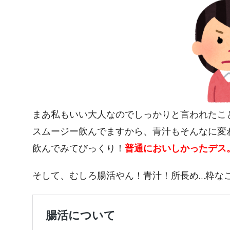
まあ私もいい大人なのでしっかりと言われたこ
スムージー飲んでますから、青汁もそんなに変
飲んでみてびっくり！
普通においしかったデス
そして、むしろ腸活やん！青汁！所長め…粋な