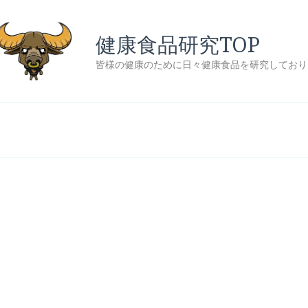
健康食品研究TOP
皆様の健康のために日々健康食品を研究しており