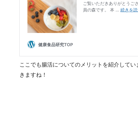
ここでも腸活についてのメリットを紹介してい
きますね！