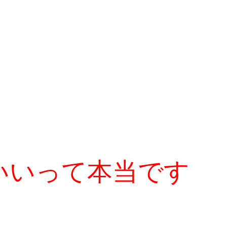
いいって本当です