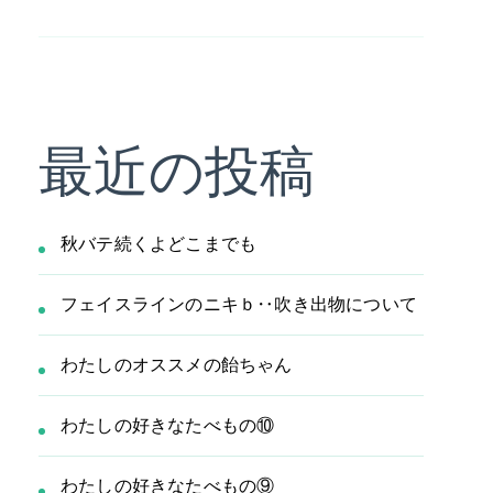
最近の投稿
秋バテ続くよどこまでも
フェイスラインのニキｂ‥吹き出物について
わたしのオススメの飴ちゃん
わたしの好きなたべもの⑩
わたしの好きなたべもの⑨