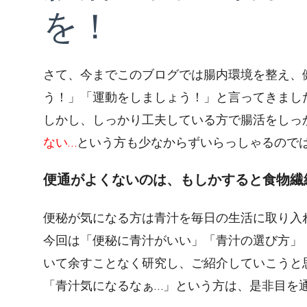
を！
さて、今までこのブログでは腸内環境を整え、
う！」「運動をしましょう！」と言ってきまし
しかし、しっかり工夫している方で腸活をしっ
ない…
という方も少なからずいらっしゃるので
便通がよくないのは、もしかすると食物繊
便秘が気になる方は青汁を毎日の生活に取り入
今回は「便秘に青汁がいい」「青汁の選び方」
いて余すことなく研究し、ご紹介していこうと
「青汁気になるなぁ…」という方は、是非目を