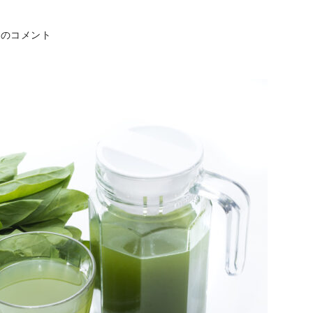
件のコメント