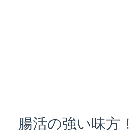
腸活の強い味方