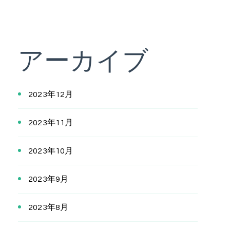
アーカイブ
2023年12月
2023年11月
2023年10月
2023年9月
2023年8月