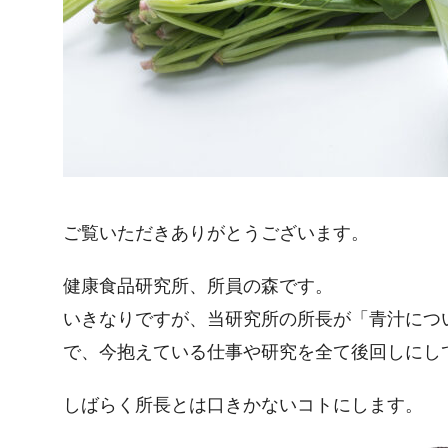
ご覧いただきありがとうございます。
健康食品研究所、所員の森です。
いきなりですが、当研究所の所長が「青汁につ
で、今抱えている仕事や研究を全て後回しにし
しばらく所長とは口きかないコトにします。