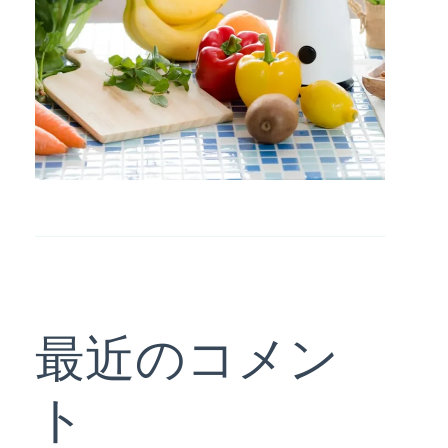
最近のコメン
ト