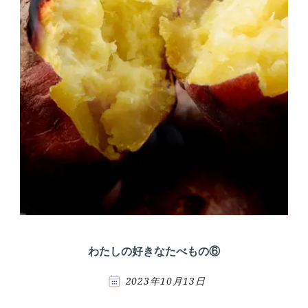
わたしの好きなたべもの⑥
2023年10月13日