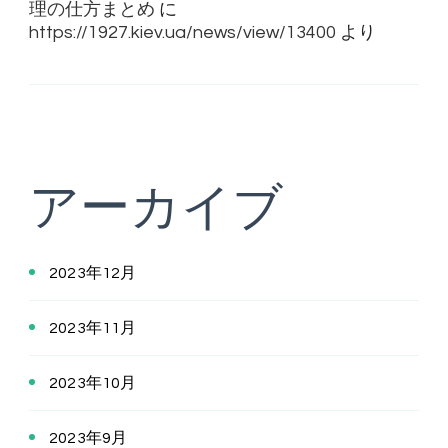
理の仕方まとめ
に
https://1927.kiev.ua/news/view/13400
より
アーカイブ
2023年12月
2023年11月
2023年10月
2023年9月