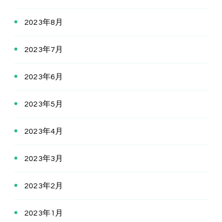
2023年8月
2023年7月
2023年6月
2023年5月
2023年4月
2023年3月
2023年2月
2023年1月