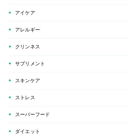
アイケア
アレルギー
クリンネス
サプリメント
スキンケア
ストレス
スーパーフード
ダイエット