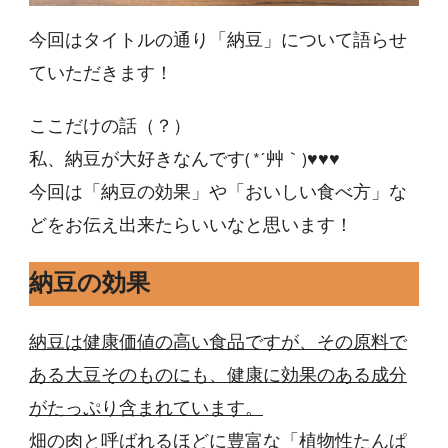
今回はタイトルの通り「納豆」について語らせ
ていただきます！
ここだけの話（？）
私、納豆が大好きなんです( *´艸｀)♥♥♥
今回は「納豆の効果」や「おいしい食べ方」な
どをお伝え出来たらいいなと思います！
納豆の効果
納豆は健康価値の高い食品ですが、その原料で
ある大豆そのものにも、健康に効果のある成分
がたっぷり含まれています。
畑の肉と呼ばれるほどに豊富な「植物性たんぱ