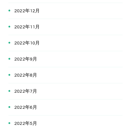
2022年12月
2022年11月
2022年10月
2022年9月
2022年8月
2022年7月
2022年6月
2022年5月