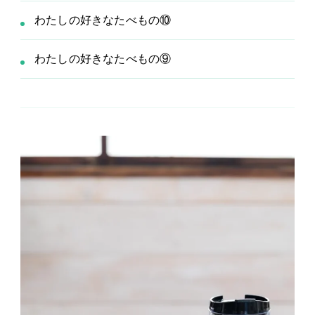
わたしの好きなたべもの⑩
わたしの好きなたべもの⑨