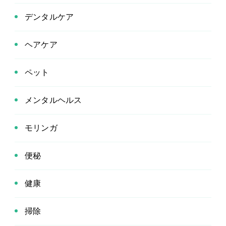
デンタルケア
ヘアケア
ペット
メンタルヘルス
モリンガ
便秘
健康
掃除