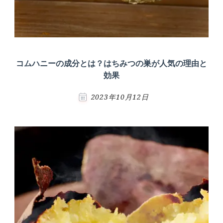
コムハニーの成分とは？はちみつの巣が人気の理由と
効果
2023年10月12日