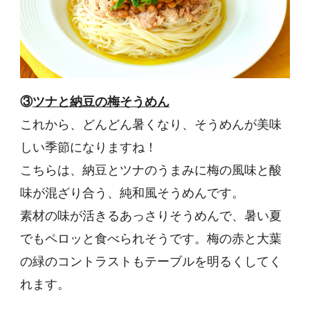
③
ツナと納豆の梅そうめん
これから、どんどん暑くなり、そうめんが美味
しい季節になりますね！
こちらは、納豆とツナのうまみに梅の風味と酸
味が混ざり合う、純和風そうめんです。
素材の味が活きるあっさりそうめんで、暑い夏
でもペロッと食べられそうです。梅の赤と大葉
の緑のコントラストもテーブルを明るくしてく
れます。