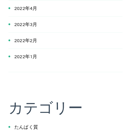
2022年4月
2022年3月
2022年2月
2022年1月
カテゴリー
たんぱく質