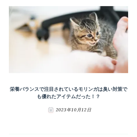
栄養バランスで注目されているモリンガは臭い対策で
も優れたアイテムだった！？
2023年10月12日