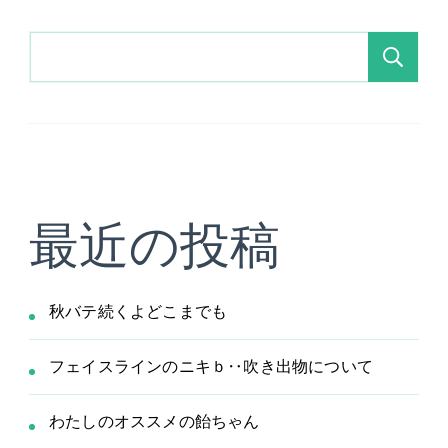
検
索
最近の投稿
秋バテ続くよどこまでも
フェイスラインのニキｂ‥吹き出物について
わたしのオススメの飴ちゃん