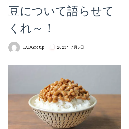
豆について語らせて
くれ～！
TADGroup
2023年7月3日