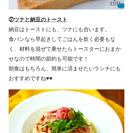
②
ツナと納豆のトースト
納豆はトーストにも、ツナにも合います。
食パンなら早起きしてごはんを炊く必要もな
く、材料を混ぜて乗せたらトースターにおまか
せなので時間の節約も可能です！
朝食はもちろん、簡単に済ませたいランチにも
おすすめですね♥♥