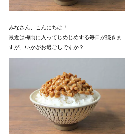
みなさん、こんにちは！
最近は梅雨に入ってじめじめする毎日が続きま
すが、いかがお過ごしですか？