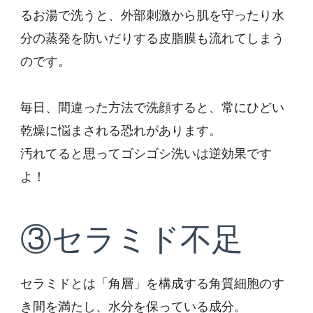
るお湯で洗うと、外部刺激から肌を守ったり水
分の蒸発を防いだりする皮脂膜も流れてしまう
のです。
毎日、間違った方法で洗顔すると、常にひどい
乾燥に悩まされる恐れがあります。
汚れてると思ってゴシゴシ洗いは逆効果です
よ！
③セラミド不足
セラミドとは「角層」を構成する角質細胞のす
き間を満たし、水分を保っている成分。