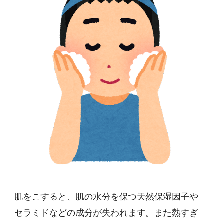
肌をこすると、肌の水分を保つ天然保湿因子や
セラミドなどの成分が失われます。また熱すぎ