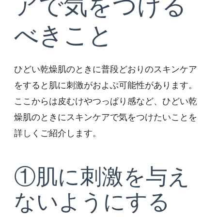
アで気をつける
べきこと
ひどい乾燥肌のときに普段どおりのスキンケア
をすると肌に刺激がおよぶ可能性があります。
ここからは皮むけやつっぱり感など、ひどい乾
燥肌のときにスキンケアで気をつけたいことを
詳しくご紹介します。
①肌に刺激を与え
ないようにする