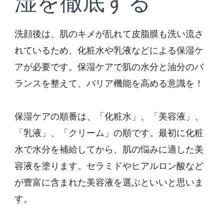
湿を徹底する
洗顔後は、肌のキメが乱れて皮脂膜も洗い流さ
れているため、化粧水や乳液などによる保湿ケ
アが必要です。保湿ケアで肌の水分と油分のバ
ランスを整えて、バリア機能を高める意識を！
保湿ケアの順番は、「化粧水」、「美容液」、
「乳液」、「クリーム」の順です。最初に化粧
水で水分を補給してから、肌の悩みに適した美
容液を塗ります。セラミドやヒアルロン酸など
が豊富に含まれた美容液を選ぶといいと思いま
す。