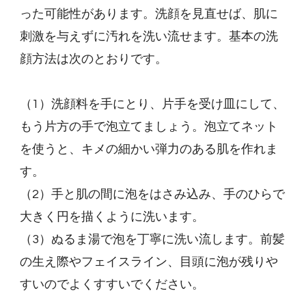
った可能性があります。洗顔を見直せば、肌に
刺激を与えずに汚れを洗い流せます。基本の洗
顔方法は次のとおりです。
（1）洗顔料を手にとり、片手を受け皿にして、
もう片方の手で泡立てましょう。泡立てネット
を使うと、キメの細かい弾力のある肌を作れま
す。
（2）手と肌の間に泡をはさみ込み、手のひらで
大きく円を描くように洗います。
（3）ぬるま湯で泡を丁寧に洗い流します。前髪
の生え際やフェイスライン、目頭に泡が残りや
すいのでよくすすいでください。