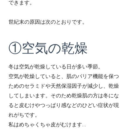
できます。
世紀末の原因は次のとおりです。
①空気の乾燥
冬は空気が乾燥している日が多い季節。
空気が乾燥していると、肌のバリア機能を保つ
ためのセラミドや天然保湿因子が減少し、乾燥
してしまいます。そのため乾燥肌の方は冬にな
ると皮むけやつっぱり感などのひどい症状が現
れがちです。
私はめちゃくちゃ皮がむけます…