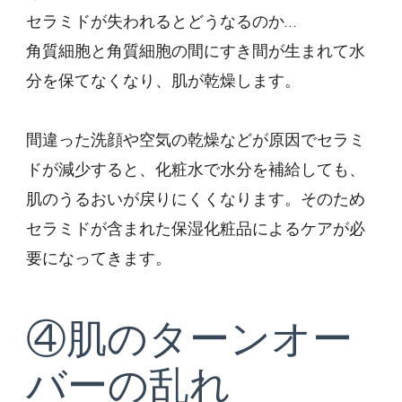
セラミドが失われるとどうなるのか…
角質細胞と角質細胞の間にすき間が生まれて水
分を保てなくなり、肌が乾燥します。
間違った洗顔や空気の乾燥などが原因でセラミ
ドが減少すると、化粧水で水分を補給しても、
肌のうるおいが戻りにくくなります。そのため
セラミドが含まれた保湿化粧品によるケアが必
要になってきます。
④肌のターンオー
バーの乱れ