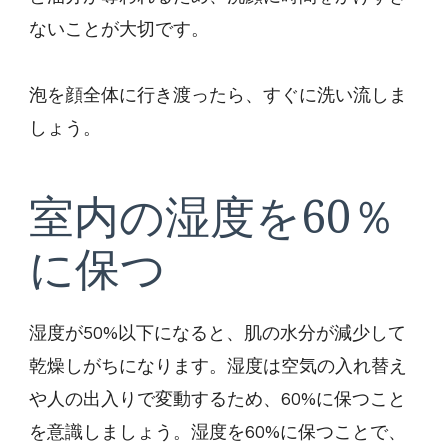
ないことが大切です。
泡を顔全体に行き渡ったら、すぐに洗い流しま
しょう。
室内の湿度を60％
に保つ
湿度が50%以下になると、肌の水分が減少して
乾燥しがちになります。湿度は空気の入れ替え
や人の出入りで変動するため、60%に保つこと
を意識しましょう。湿度を60%に保つことで、