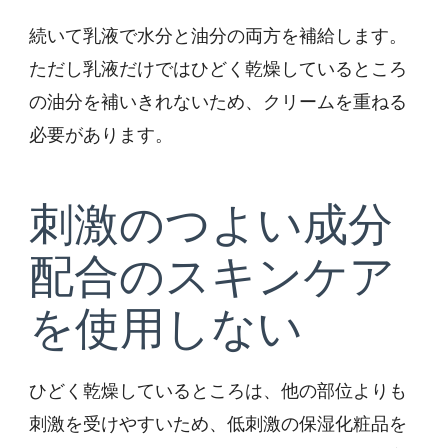
続いて乳液で水分と油分の両方を補給します。
ただし乳液だけではひどく乾燥しているところ
の油分を補いきれないため、クリームを重ねる
必要があります。
刺激のつよい成分
配合のスキンケア
を使用しない
ひどく乾燥しているところは、他の部位よりも
刺激を受けやすいため、低刺激の保湿化粧品を