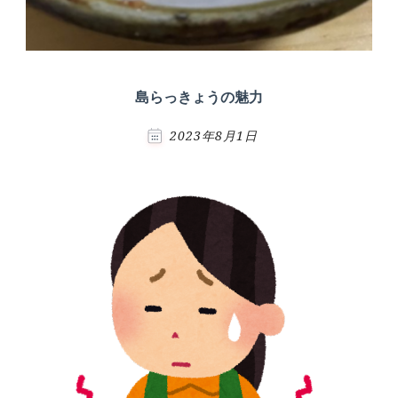
島らっきょうの魅力
2023年8月1日