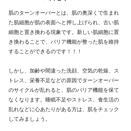
肌のターンオーバーとは、肌の奥深くで生まれ
た肌細胞が肌の表面へと押し上げられ、古い肌
細胞と置き換わる現象です。新しい肌細胞に置
き換わることで、バリア機能が整った肌を維持
することができるのです！！！
しかし、加齢や間違った洗顔、空気の乾燥、ス
トレス、栄養不足などの原因でターンオーバー
のサイクルが乱れると、肌のバリア機能を保て
なくなります。睡眠不足やストレス、食生活の
乱れなどに心あたりがある方は、肌をチェック
してみましょう。