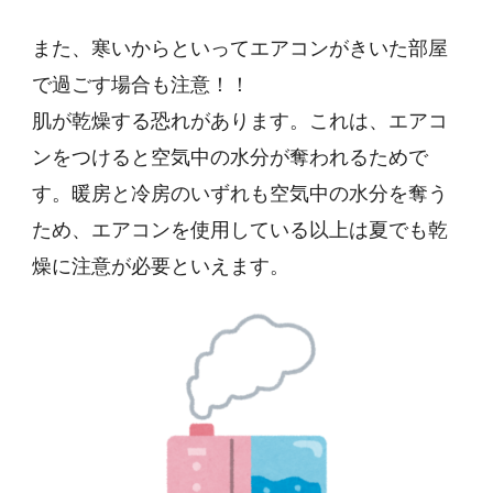
また、寒いからといってエアコンがきいた部屋
で過ごす場合も注意！！
肌が乾燥する恐れがあります。これは、エアコ
ンをつけると空気中の水分が奪われるためで
す。暖房と冷房のいずれも空気中の水分を奪う
ため、エアコンを使用している以上は夏でも乾
燥に注意が必要といえます。