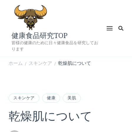
健康食品研究TOP
皆様の健康のために日々健康食品を研究してお
ります
ホーム
スキンケア
乾燥肌について
/
/
スキンケア
健康
美肌
乾燥肌について