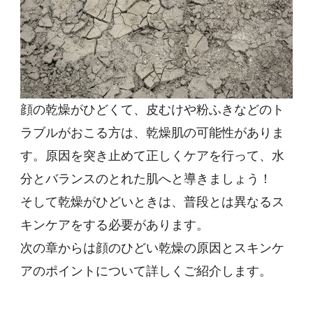
顔の乾燥がひどくて、皮むけや粉ふきなどのト
ラブルがおこる方は、乾燥肌の可能性がありま
す。原因を突き止めて正しくケアを行って、水
分とバランスのとれた肌へと導きましょう！
そして乾燥がひどいときは、普段とは異なるス
キンケアをする必要があります。
次の章からは顔のひどい乾燥の原因とスキンケ
アのポイントについて詳しくご紹介します。