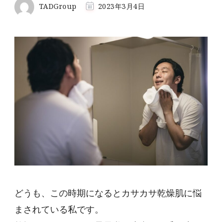
TADGroup
2023年3月4日
どうも、この時期になるとカサカサ乾燥肌に悩
まされている私です。