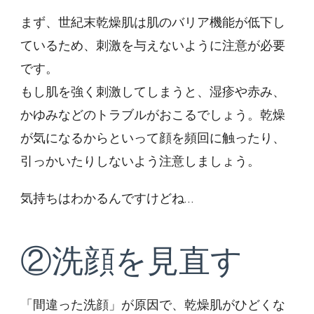
まず、世紀末乾燥肌は肌のバリア機能が低下し
ているため、刺激を与えないように注意が必要
です。
もし肌を強く刺激してしまうと、湿疹や赤み、
かゆみなどのトラブルがおこるでしょう。乾燥
が気になるからといって顔を頻回に触ったり、
引っかいたりしないよう注意しましょう。
気持ちはわかるんですけどね…
②洗顔を見直す
「間違った洗顔」が原因で、乾燥肌がひどくな