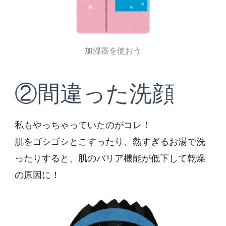
加湿器を使おう
②間違った洗顔
私もやっちゃっていたのがコレ！
肌をゴシゴシとこすったり、熱すぎるお湯で洗
ったりすると、肌のバリア機能が低下して乾燥
の原因に！