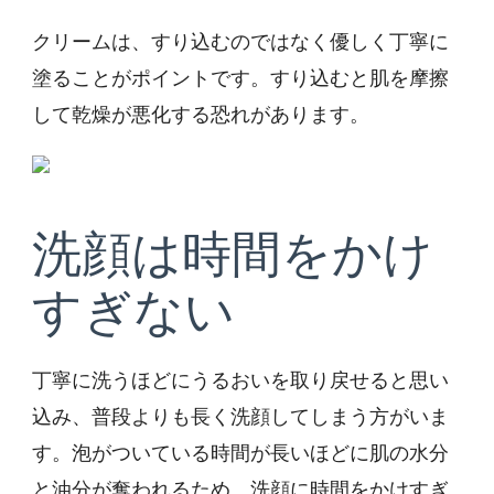
クリームは、すり込むのではなく優しく丁寧に
塗ることがポイントです。すり込むと肌を摩擦
して乾燥が悪化する恐れがあります。
洗顔は時間をかけ
すぎない
丁寧に洗うほどにうるおいを取り戻せると思い
込み、普段よりも長く洗顔してしまう方がいま
す。泡がついている時間が長いほどに肌の水分
と油分が奪われるため、洗顔に時間をかけすぎ