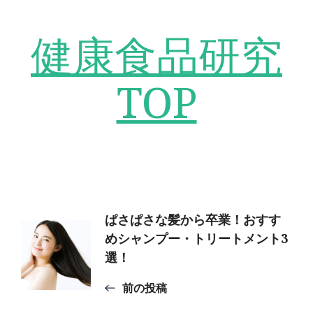
健康食品研究
TOP
投
ぱさぱさな髪から卒業！おすす
めシャンプー・トリートメント3
選！
稿
前の投稿