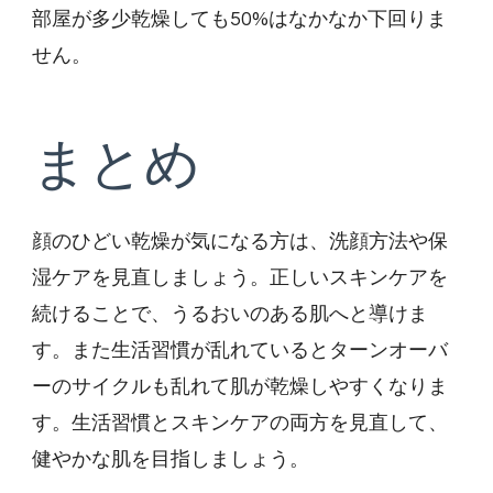
部屋が多少乾燥しても50%はなかなか下回りま
せん。
まとめ
顔のひどい乾燥が気になる方は、洗顔方法や保
湿ケアを見直しましょう。正しいスキンケアを
続けることで、うるおいのある肌へと導けま
す。また生活習慣が乱れているとターンオーバ
ーのサイクルも乱れて肌が乾燥しやすくなりま
す。生活習慣とスキンケアの両方を見直して、
健やかな肌を目指しましょう。