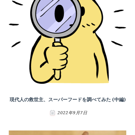
現代人の救世主、スーパーフードを調べてみた (中編)
2022年9月7日