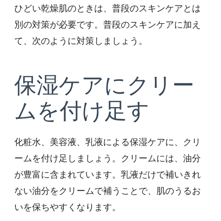
ひどい乾燥肌のときは、普段のスキンケアとは
別の対策が必要です。普段のスキンケアに加え
て、次のように対策しましょう。
保湿ケアにクリー
ムを付け足す
化粧水、美容液、乳液による保湿ケアに、クリ
ームを付け足しましょう。クリームには、油分
が豊富に含まれています。乳液だけで補いきれ
ない油分をクリームで補うことで、肌のうるお
いを保ちやすくなります。