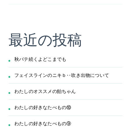
最近の投稿
秋バテ続くよどこまでも
フェイスラインのニキｂ‥吹き出物について
わたしのオススメの飴ちゃん
わたしの好きなたべもの⑩
わたしの好きなたべもの⑨