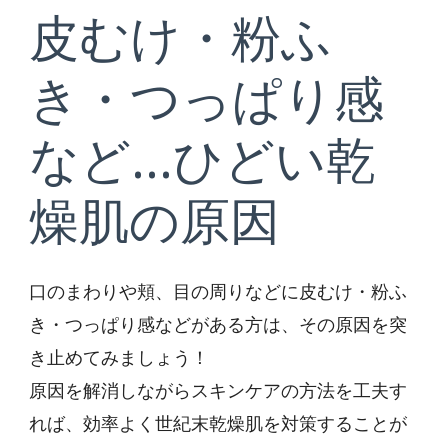
皮むけ・粉ふ
き・つっぱり感
など…ひどい乾
燥肌の原因
口のまわりや頬、目の周りなどに皮むけ・粉ふ
き・つっぱり感などがある方は、その原因を突
き止めてみましょう！
原因を解消しながらスキンケアの方法を工夫す
れば、効率よく世紀末乾燥肌を対策することが