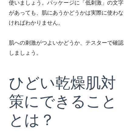
使いましょう。パッケージに「低刺激」の文字
があっても、肌にあうかどうかは実際に使わな
ければわかりません。
肌への刺激がつよいかどうか、テスターで確認
しましょう。
ひどい乾燥肌対
策にできること
とは？