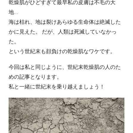
乾燥肌がひどすぎて最早私の皮膚は不毛の大
地…
海は枯れ、地は裂けあらゆる生命体は絶滅した
かに見えた。 だが、人類は死滅していなかっ
た。
という世紀末も顔負けの乾燥肌なワケです。
今回は私と同じように、世紀末乾燥肌の人のた
めの記事となります。
私と一緒に世紀末を乗り越えましょう！