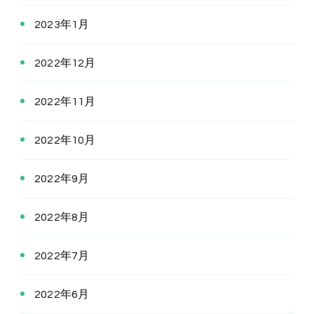
2023年1月
2022年12月
2022年11月
2022年10月
2022年9月
2022年8月
2022年7月
2022年6月