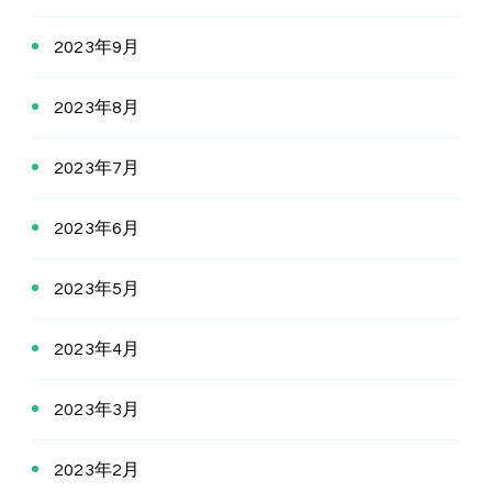
2023年9月
2023年8月
2023年7月
2023年6月
2023年5月
2023年4月
2023年3月
2023年2月