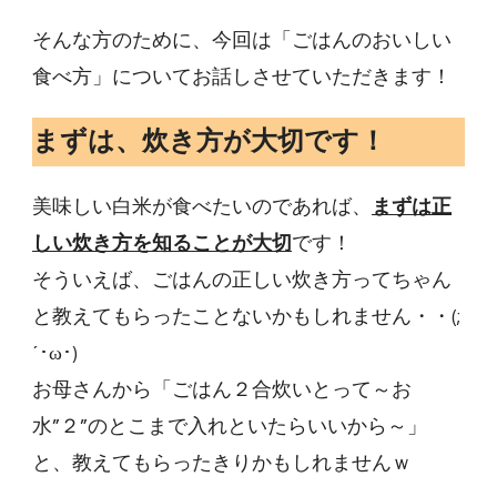
そんな方のために、今回は「ごはんのおいしい
食べ方」についてお話しさせていただきます！
まずは、炊き方が大切です！
美味しい白米が食べたいのであれば、
まずは正
しい炊き方を知ることが大切
です！
そういえば、ごはんの正しい炊き方ってちゃん
と教えてもらったことないかもしれません・・(;
´･ω･)
お母さんから「ごはん２合炊いとって～お
水”２”のとこまで入れといたらいいから～」
と、教えてもらったきりかもしれませんｗ