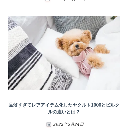
品薄すぎてレアアイテム化したヤクルト1000とピルク
ルの違いとは？
2022年5月24日