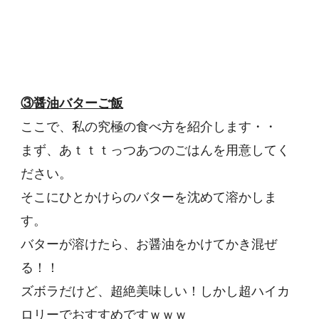
③醤油バターご飯
ここで、私の究極の食べ方を紹介します・・
まず、あｔｔｔっつあつのごはんを用意してく
ださい。
そこにひとかけらのバターを沈めて溶かしま
す。
バターが溶けたら、お醤油をかけてかき混ぜ
る！！
ズボラだけど、超絶美味しい！しかし超ハイカ
ロリーでおすすめですｗｗｗ