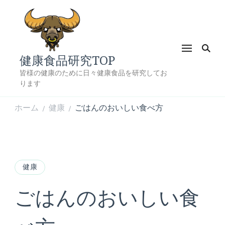
健康食品研究TOP
皆様の健康のために日々健康食品を研究してお
ります
ホーム
健康
ごはんのおいしい食べ方
/
/
健康
ごはんのおいしい食