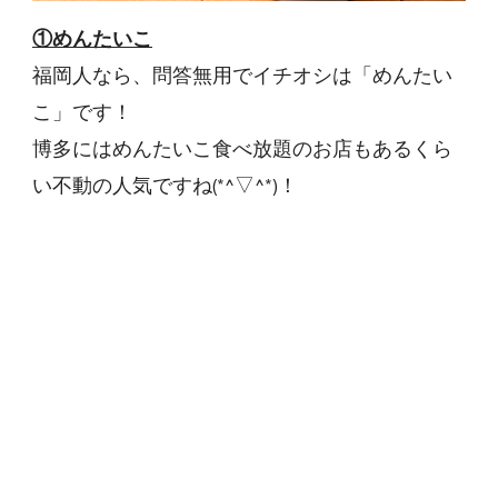
①めんたいこ
福岡人なら、問答無用でイチオシは「めんたい
こ」です！
博多にはめんたいこ食べ放題のお店もあるくら
い不動の人気ですね(*^▽^*)！