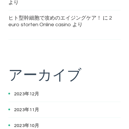
より
ヒト型幹細胞で攻めのエイジングケア！
に
2
euro storten Online casino
より
アーカイブ
2023年12月
2023年11月
2023年10月