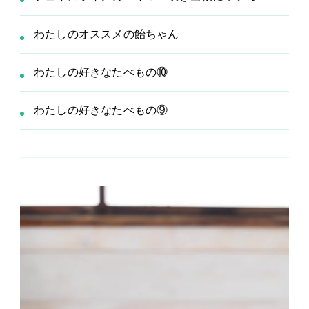
わたしのオススメの飴ちゃん
わたしの好きなたべもの⑩
わたしの好きなたべもの⑨