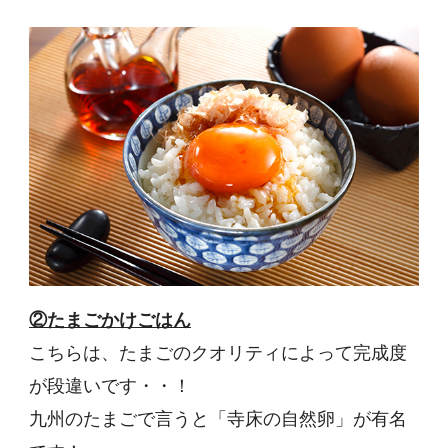
②たまごかけごはん
こちらは、たまごのクオリティによって完成度
が段違いです・・！
九州のたまごで言うと「寺床の自然卵」が有名