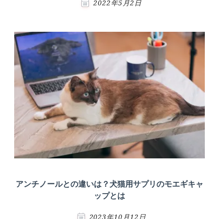
2022年5月2日
アンチノールとの違いは？犬猫用サプリのモエギキャ
ップとは
2023年10月12日