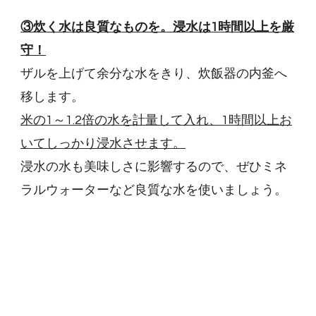
③炊く水は良質なものを。浸水は1時間以上を厳
守！
ザルを上げて余分な水をきり、炊飯器の内釜へ
移します。
米の1～1.2倍の水を計量して入れ、1時間以上お
いてしっかり浸水させます。
浸水の水も美味しさに影響するので、ぜひミネ
ラルウォーターなど良質な水を使いましょう。