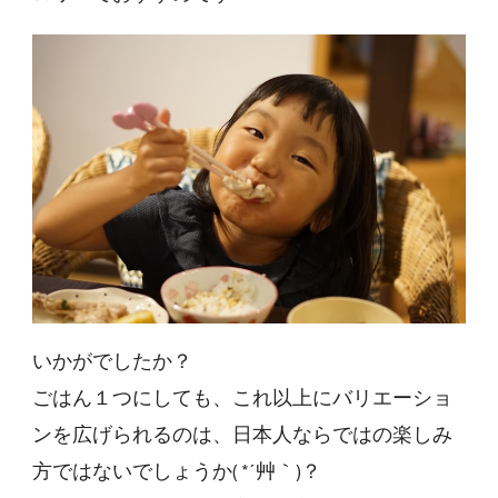
いかがでしたか？
ごはん１つにしても、これ以上にバリエーショ
ンを広げられるのは、日本人ならではの楽しみ
方ではないでしょうか( *´艸｀)？