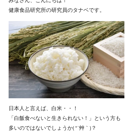
みなさん、こんにちは！
健康食品研究所の研究員のタナベです。
日本人と言えば、白米・・！
「白飯食べないと生きられない！」という方も
多いのではないでしょうか( *´艸｀)？