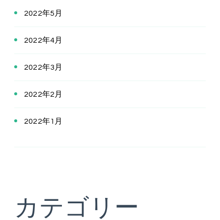
2022年5月
2022年4月
2022年3月
2022年2月
2022年1月
カテゴリー