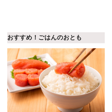
おすすめ！ごはんのおとも