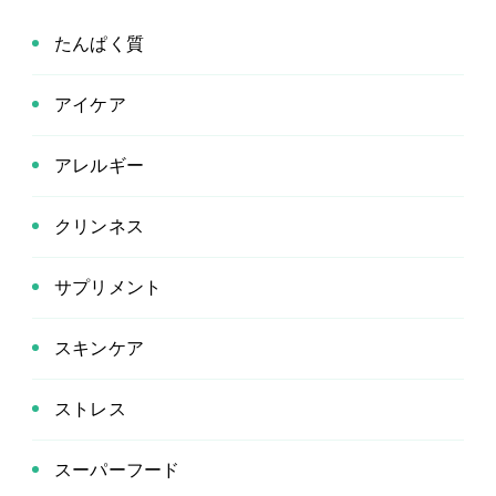
たんぱく質
アイケア
アレルギー
クリンネス
サプリメント
スキンケア
ストレス
スーパーフード