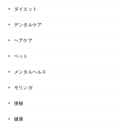
ダイエット
デンタルケア
ヘアケア
ペット
メンタルヘルス
モリンガ
便秘
健康