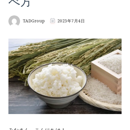
べ方
TADGroup
2023年7月4日