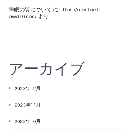
睡眠の質について
に
https://mostbet-
awd16.sbs/
より
アーカイブ
2023年12月
2023年11月
2023年10月