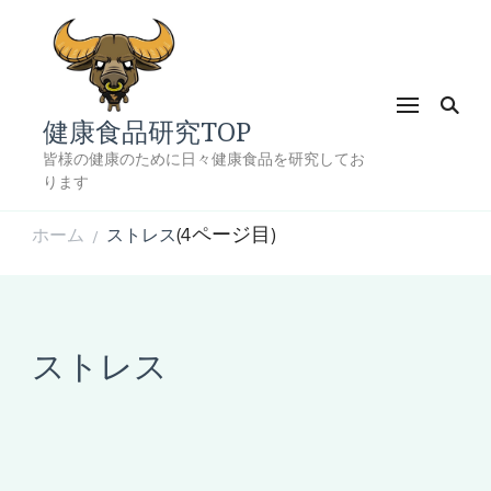
健康食品研究TOP
皆様の健康のために日々健康食品を研究してお
ります
(4ページ目)
ホーム
ストレス
/
ストレス