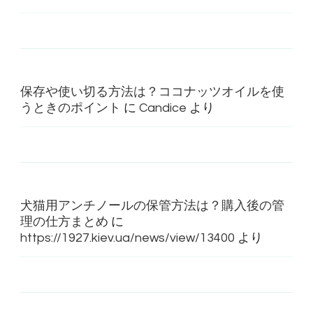
保存や使い切る方法は？ココナッツオイルを使
うときのポイント
に
Candice
より
犬猫用アンチノールの保管方法は？購入後の管
理の仕方まとめ
に
https://1927.kiev.ua/news/view/13400
より