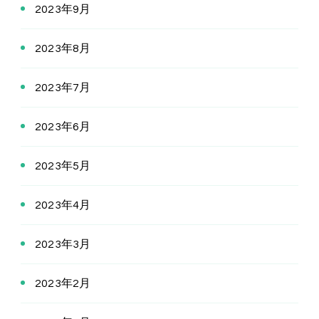
2023年9月
2023年8月
2023年7月
2023年6月
2023年5月
2023年4月
2023年3月
2023年2月