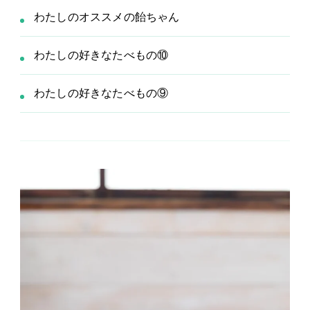
わたしのオススメの飴ちゃん
わたしの好きなたべもの⑩
わたしの好きなたべもの⑨