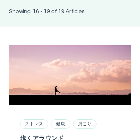
Showing: 16 - 19 of 19 Articles
ストレス
健康
肩こり
歩くアラウンド