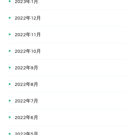
2023年1月
2022年12月
2022年11月
2022年10月
2022年9月
2022年8月
2022年7月
2022年6月
2022年5月