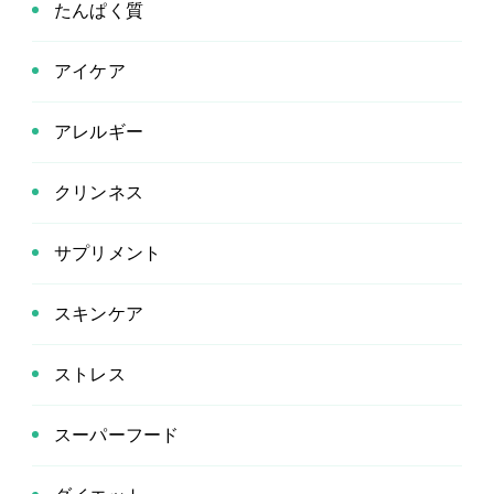
たんぱく質
アイケア
アレルギー
クリンネス
サプリメント
スキンケア
ストレス
スーパーフード