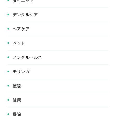
ダイエット
デンタルケア
ヘアケア
ペット
メンタルヘルス
モリンガ
便秘
健康
掃除