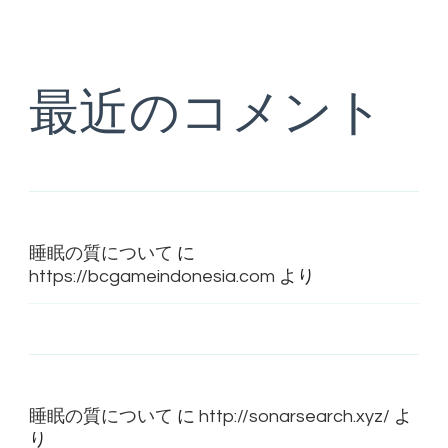
最近のコメント
睡眠の質について
に
https://bcgameindonesia.com
より
睡眠の質について
に
http://sonarsearch.xyz/
よ
り