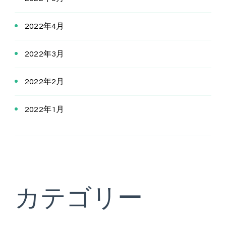
2022年4月
2022年3月
2022年2月
2022年1月
カテゴリー