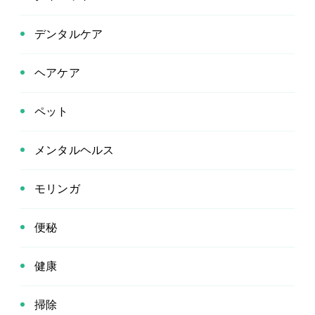
デンタルケア
ヘアケア
ペット
メンタルヘルス
モリンガ
便秘
健康
掃除