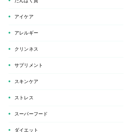
たんぱく質
アイケア
アレルギー
クリンネス
サプリメント
スキンケア
ストレス
スーパーフード
ダイエット