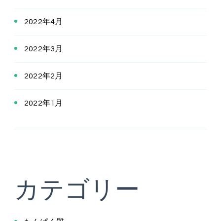
2022年4月
2022年3月
2022年2月
2022年1月
カテゴリー