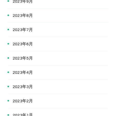
2023年9月
2023年8月
2023年7月
2023年6月
2023年5月
2023年4月
2023年3月
2023年2月
2023年1月