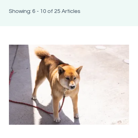
Showing: 6 - 10 of 25 Articles