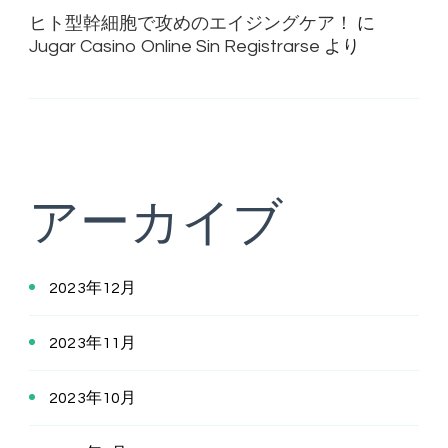
ヒト型幹細胞で攻めのエイジングケア！
に
Jugar Casino Online Sin Registrarse
より
アーカイブ
2023年12月
2023年11月
2023年10月