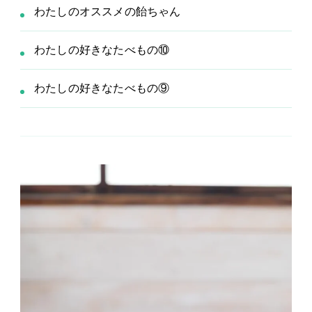
わたしのオススメの飴ちゃん
わたしの好きなたべもの⑩
わたしの好きなたべもの⑨