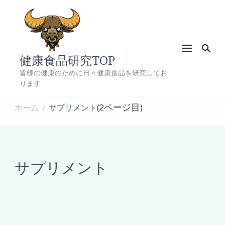
健康食品研究TOP
皆様の健康のために日々健康食品を研究してお
ります
(2ページ目)
ホーム
サプリメント
/
サプリメント