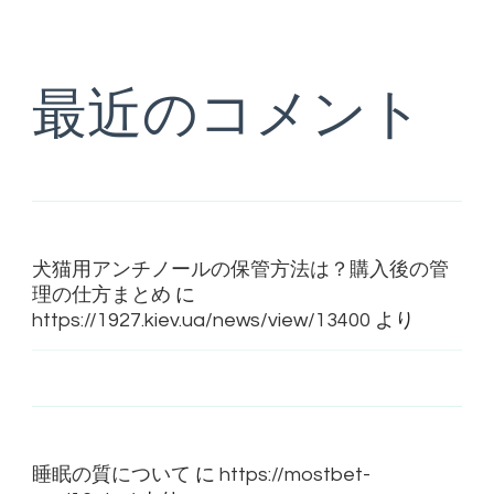
最近のコメント
犬猫用アンチノールの保管方法は？購入後の管
理の仕方まとめ
に
https://1927.kiev.ua/news/view/13400
より
睡眠の質について
に
https://mostbet-