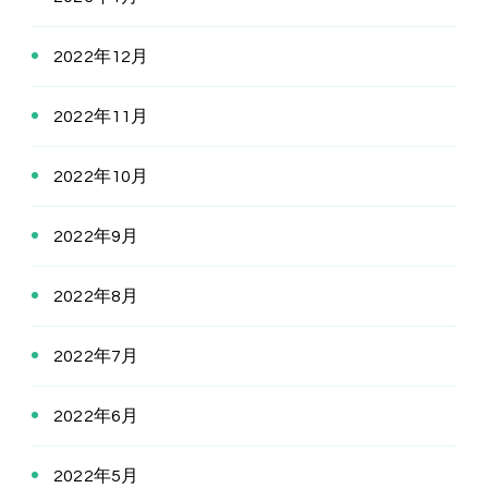
2022年12月
2022年11月
2022年10月
2022年9月
2022年8月
2022年7月
2022年6月
2022年5月