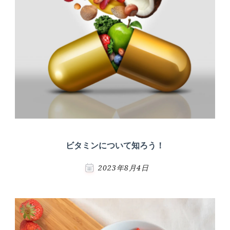
ビタミンについて知ろう！
2023年8月4日