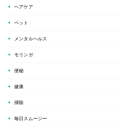
ヘアケア
ペット
メンタルヘルス
モリンガ
便秘
健康
掃除
毎日スムージー