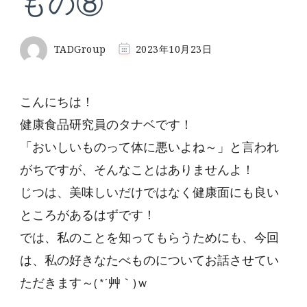
もの⑧
TADGroup
2023年10月23日
こんにちは！
健康食品研究員のタナベです！
「おいしいものって体に悪いよね～」と言われ
がちですが、そんなことはありませんよ！
じつは、美味しいだけではなく健康面にも良い
ところがあるはずです！
では、私のことを知ってもらうためにも、今回
は、私の好きなたべものについてお話させてい
ただきます～( *´艸｀)ｗ