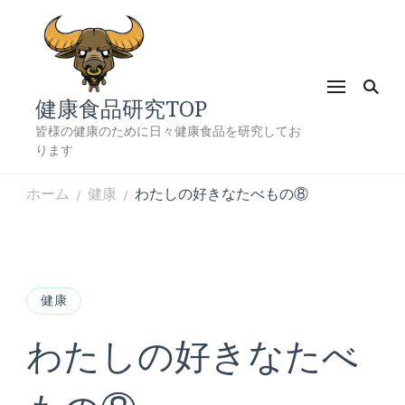
健康食品研究TOP
皆様の健康のために日々健康食品を研究してお
ります
ホーム
健康
わたしの好きなたべもの⑧
/
/
健康
わたしの好きなたべ