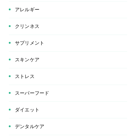
アレルギー
クリンネス
サプリメント
スキンケア
ストレス
スーパーフード
ダイエット
デンタルケア