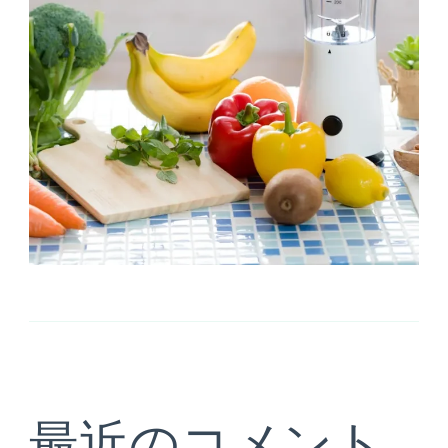
最近のコメント