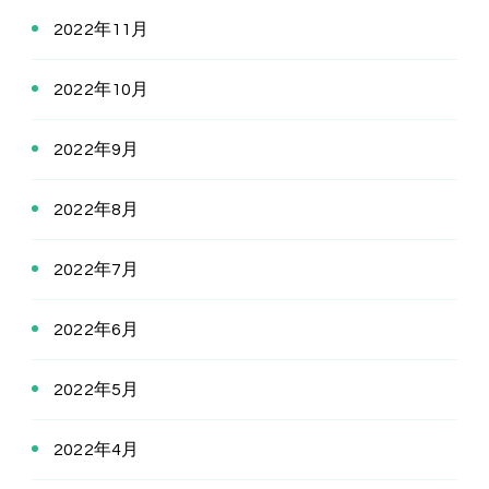
2022年11月
2022年10月
2022年9月
2022年8月
2022年7月
2022年6月
2022年5月
2022年4月