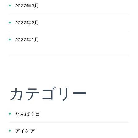
2022年3月
2022年2月
2022年1月
カテゴリー
たんぱく質
アイケア