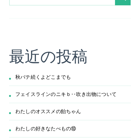
索
最近の投稿
秋バテ続くよどこまでも
フェイスラインのニキｂ‥吹き出物について
わたしのオススメの飴ちゃん
わたしの好きなたべもの⑩