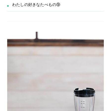
わたしの好きなたべもの⑨