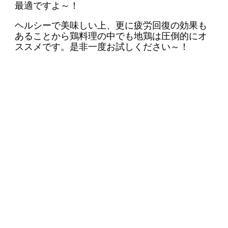
最適ですよ～！
ヘルシーで美味しい上、更に疲労回復の効果も
あることから鶏料理の中でも地鶏は圧倒的にオ
ススメです。是非一度お試しください～！