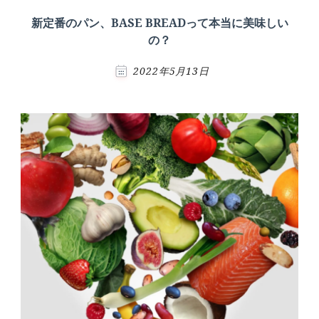
新定番のパン、BASE BREADって本当に美味しい
の？
2022年5月13日