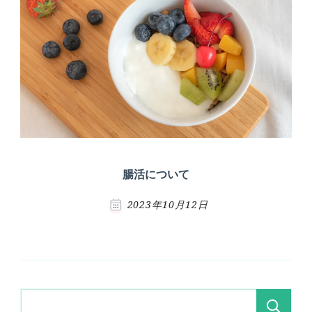
腸活について
2023年10月12日
検