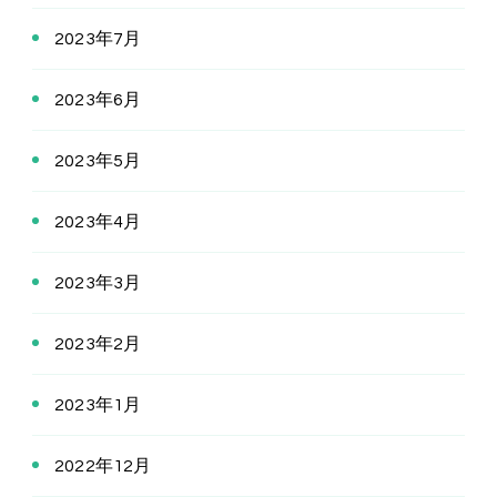
2023年7月
2023年6月
2023年5月
2023年4月
2023年3月
2023年2月
2023年1月
2022年12月