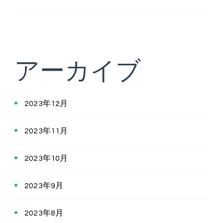
アーカイブ
2023年12月
2023年11月
2023年10月
2023年9月
2023年8月